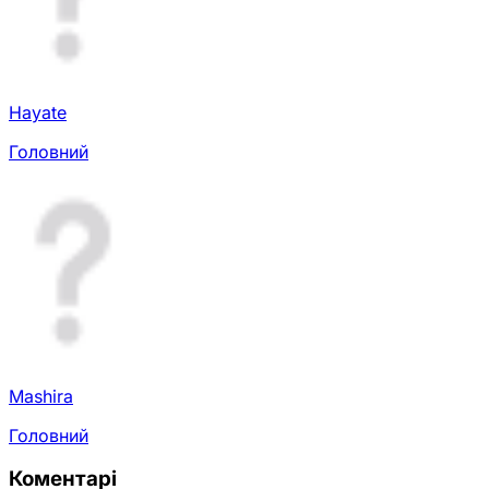
Hayate
Головний
Mashira
Головний
Коментарі