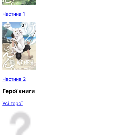
Частина 1
Частина 2
Герої книги
Усі герої