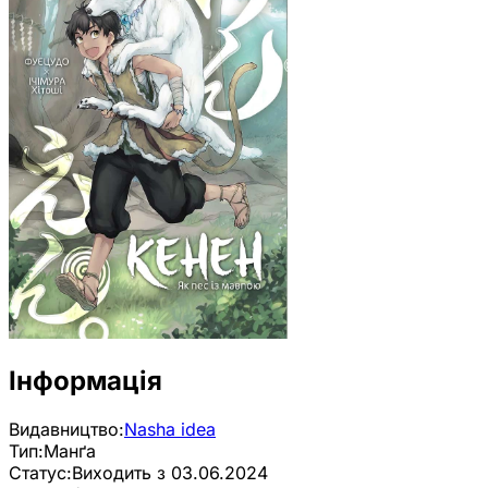
Інформація
Видавництво:
Nasha idea
Тип:
Манґа
Статус:
Виходить з 03.06.2024