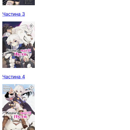
Частина 3
Частина 4