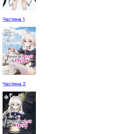
Частина 1
Частина 2