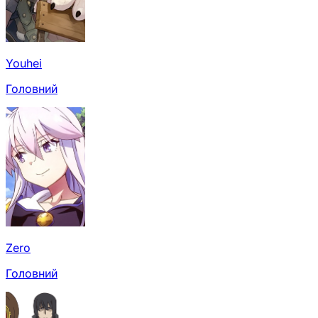
Youhei
Головний
Zero
Головний