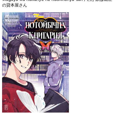
の貸本屋さん