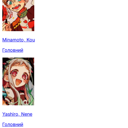
Minamoto, Kou
Головний
Yashiro, Nene
Головний