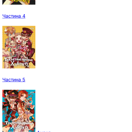
Частина 4
Частина 5