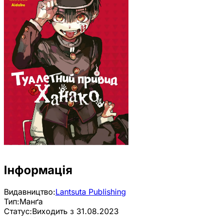
Інформація
Видавництво:
Lantsuta Publishing
Тип:
Манґа
Статус:
Виходить з 31.08.2023