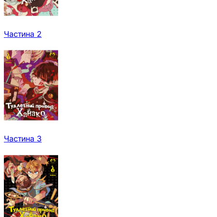
Частина 2
Частина 3