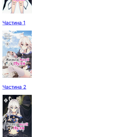
Частина 1
Частина 2