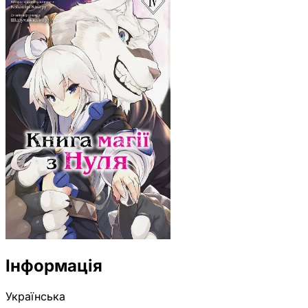
Інформація
Українська