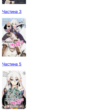
Частина 3
Частина 5