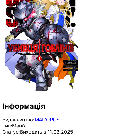
Інформація
Видавництво:
MAL'OPUS
Тип:
Манґа
Статус:
Виходить з 11.03.2025