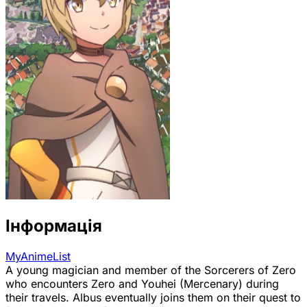
Інформація
MyAnimeList
A young magician and member of the Sorcerers of Zero
who encounters Zero and Youhei (Mercenary) during
their travels. Albus eventually joins them on their quest to