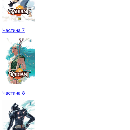
Частина 7
Частина 8