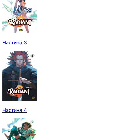
Частина 3
Частина 4