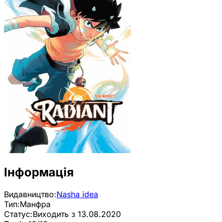
Інформація
Видавництво:
Nasha idea
Тип:
Манфра
Статус:
Виходить з 13.08.2020