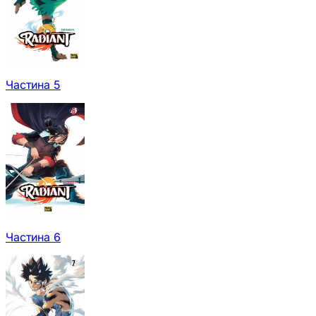
Частина 5
Частина 6