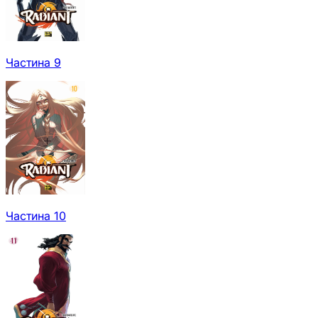
Частина 9
Частина 10