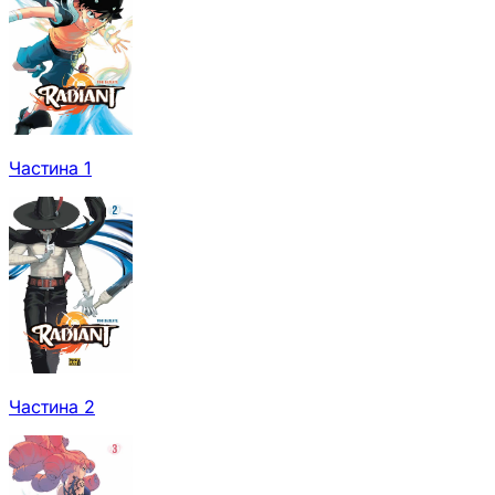
Частина 1
Частина 2