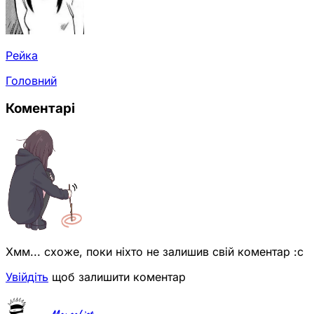
Рейка
Головний
Коментарі
Хмм... схоже, поки ніхто не залишив свій коментар :с
Увійдіть
щоб залишити коментар