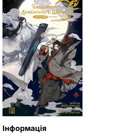
Інформація