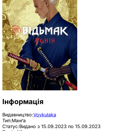
Інформація
Видавництво:
Vovkulaka
Тип:
Манґа
Статус:
Видано з 15.09.2023 по 15.09.2023