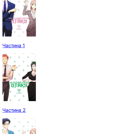
Частина 1
Частина 2