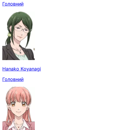
Головний
Hanako Koyanagi
Головний