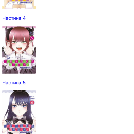
Частина 4
Частина 5