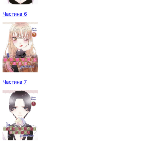
Частина 6
Частина 7