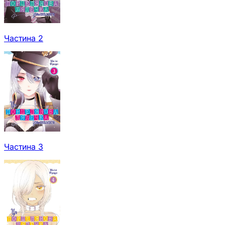
Частина 2
Частина 3