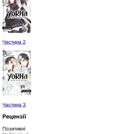
Частина 2
Частина 3
Рецензії
Позитивні