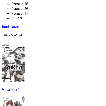
Розділ 15
Розділ 16
Розділ 17
Фінал
Інші томи
Танкобони
Частина 1