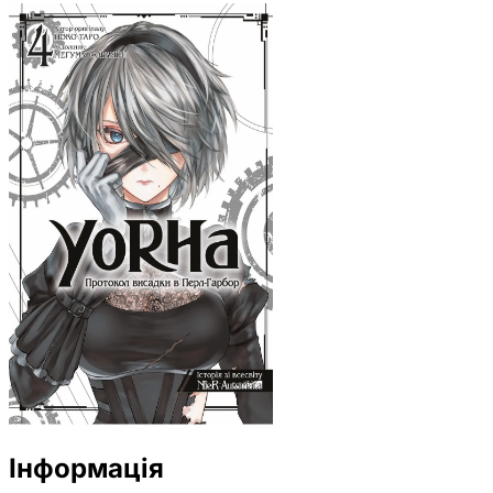
Інформація