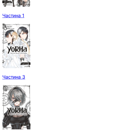
Частина 1
Частина 3