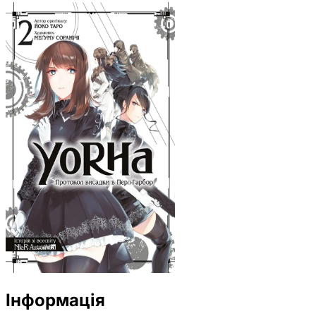
Інформація