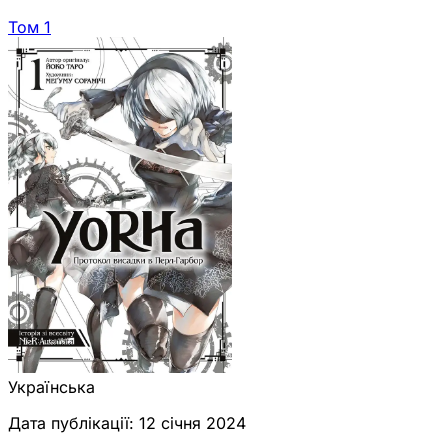
Том 1
Українська
Дата публікації:
12 січня 2024