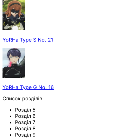
YoRHa Type S No. 21
YoRHa Type G No. 16
Список розділів
Розділ 5
Розділ 6
Розділ 7
Розділ 8
Розділ 9