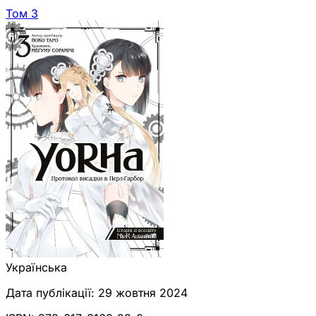
Том 3
Українська
Дата публікації:
29 жовтня 2024