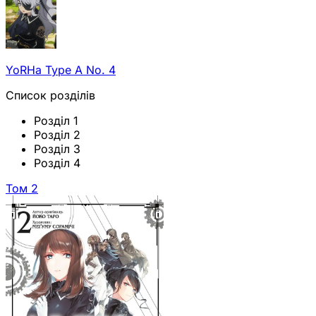
YoRHa Type A No. 4
Список розділів
Розділ 1
Розділ 2
Розділ 3
Розділ 4
Том 2