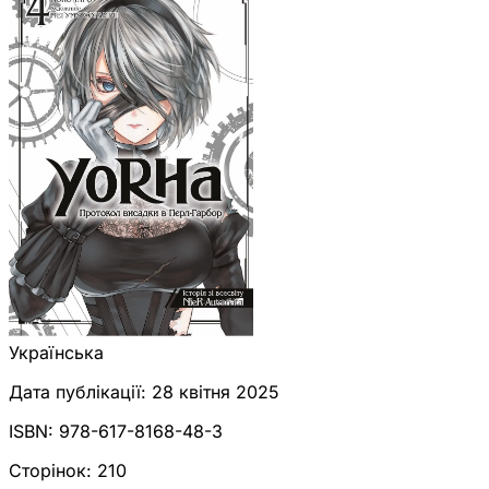
Українська
Дата публікації:
28 квітня 2025
ISBN:
978-617-8168-48-3
Сторінок:
210