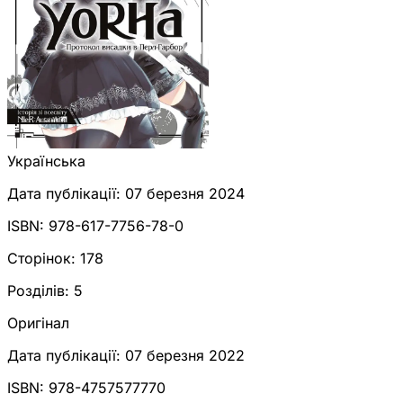
Українська
Дата публікації:
07 березня 2024
ISBN:
978-617-7756-78-0
Сторінок:
178
Розділів:
5
Оригінал
Дата публікації:
07 березня 2022
ISBN:
978-4757577770