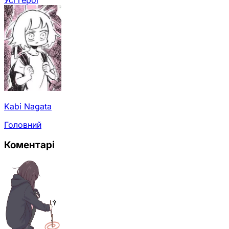
Kabi Nagata
Головний
Коментарі