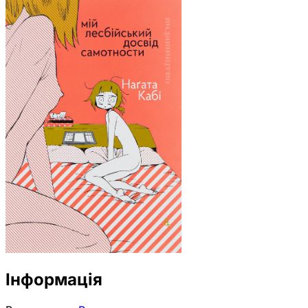
Інформація