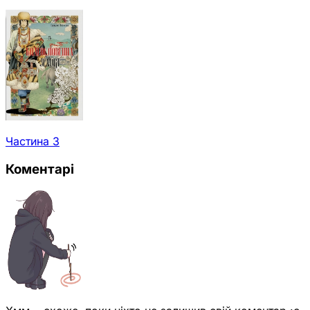
Частина 3
Коментарі