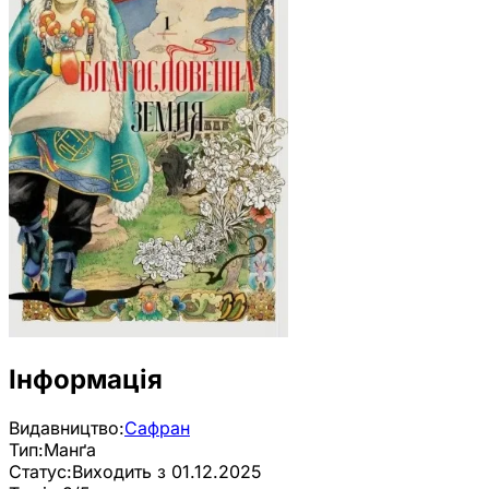
Інформація
Видавництво:
Сафран
Тип:
Манґа
Статус:
Виходить з 01.12.2025