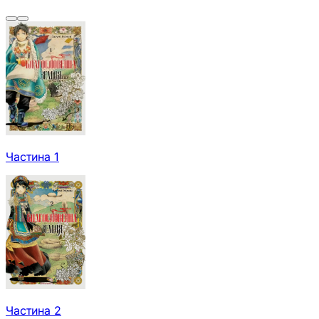
Частина 1
Частина 2