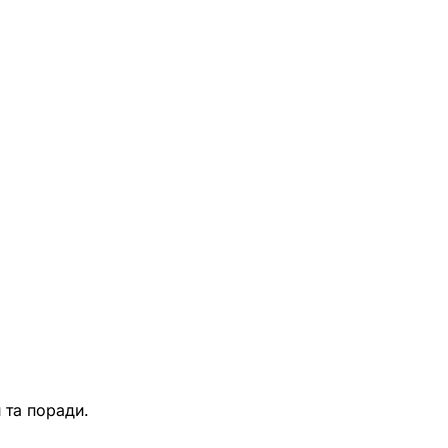
 та поради.