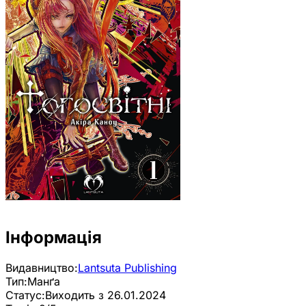
Інформація
Видавництво:
Lantsuta Publishing
Тип:
Манґа
Статус:
Виходить з 26.01.2024