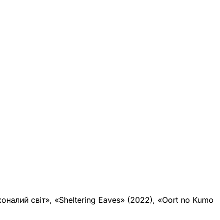
алий світ», «Sheltering Eaves» (2022), «Oort no Kumo