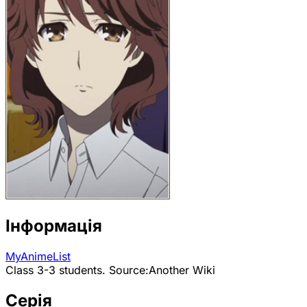
Інформація
MyAnimeList
Class 3-3 students. Source:Another Wiki
Серія