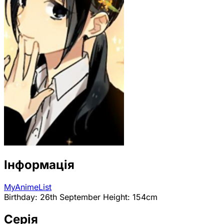
Інформація
MyAnimeList
Birthday: 26th September Height: 154cm
Серія