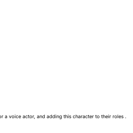
 voice actor, and adding this character to their roles .