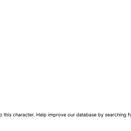
his character. Help improve our database by searching for a