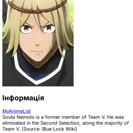
Інформація
MyAnimeList
Souta Nemoto is a former member of Team V. He was
eliminated in the Second Selection, along the majority of
Team V. (Source: Blue Lock Wiki)