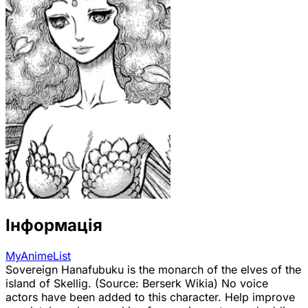
Інформація
MyAnimeList
Sovereign Hanafubuku is the monarch of the elves of the
island of Skellig. (Source: Berserk Wikia) No voice
actors have been added to this character. Help improve