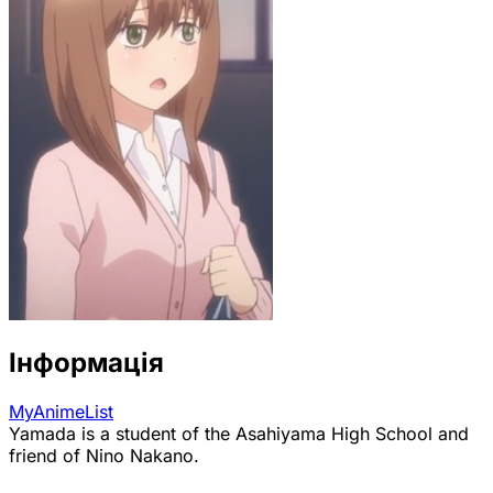
Інформація
MyAnimeList
Yamada is a student of the Asahiyama High School and
friend of Nino Nakano.