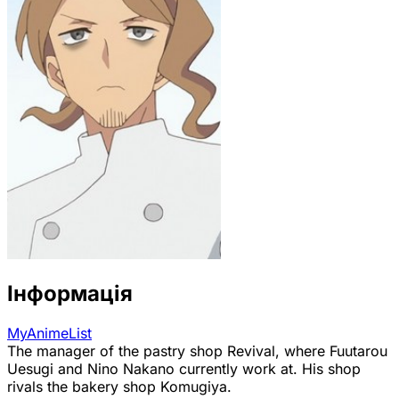
Інформація
MyAnimeList
The manager of the pastry shop Revival, where Fuutarou
Uesugi and Nino Nakano currently work at. His shop
rivals the bakery shop Komugiya.