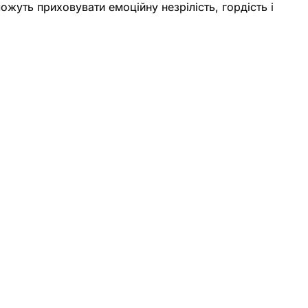
ожуть приховувати емоційну незрілість, гордість і