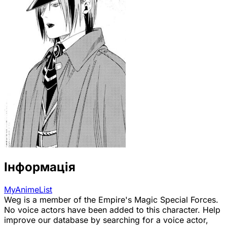
Інформація
MyAnimeList
Weg is a member of the Empire's Magic Special Forces.
No voice actors have been added to this character. Help
improve our database by searching for a voice actor,