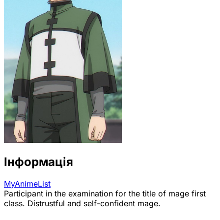
Інформація
MyAnimeList
Participant in the examination for the title of mage first
class. Distrustful and self-confident mage.