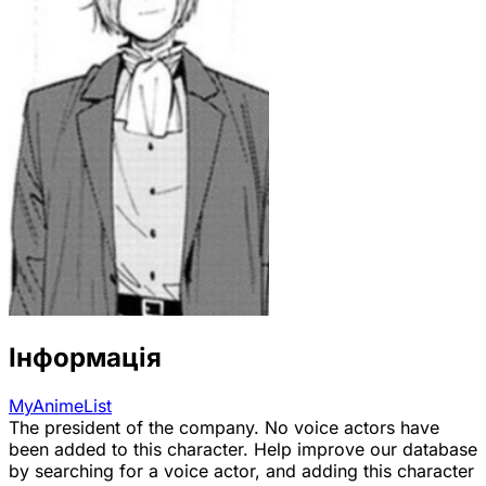
Інформація
MyAnimeList
The president of the company. No voice actors have
been added to this character. Help improve our database
by searching for a voice actor, and adding this character