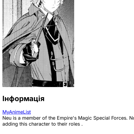
Інформація
MyAnimeList
Neu is a member of the Empire's Magic Special Forces. No
adding this character to their roles .