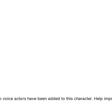
 voice actors have been added to this character. Help impr