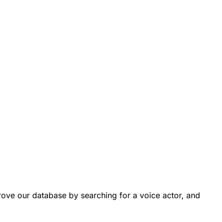
ove our database by searching for a voice actor, and