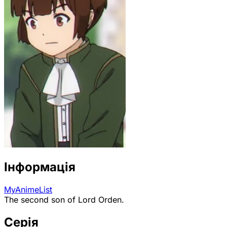
Інформація
MyAnimeList
The second son of Lord Orden.
Серія