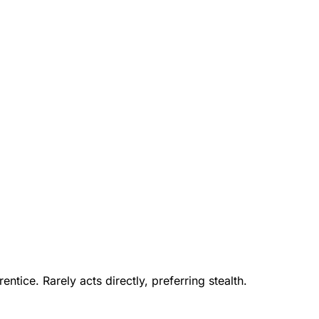
ntice. Rarely acts directly, preferring stealth.