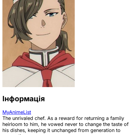
Інформація
MyAnimeList
The unrivaled chef. As a reward for returning a family
heirloom to him, he vowed never to change the taste of
his dishes, keeping it unchanged from generation to