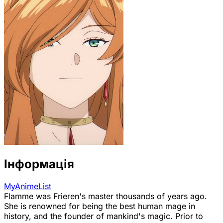
Інформація
MyAnimeList
Flamme was Frieren's master thousands of years ago.
She is renowned for being the best human mage in
history, and the founder of mankind's magic. Prior to