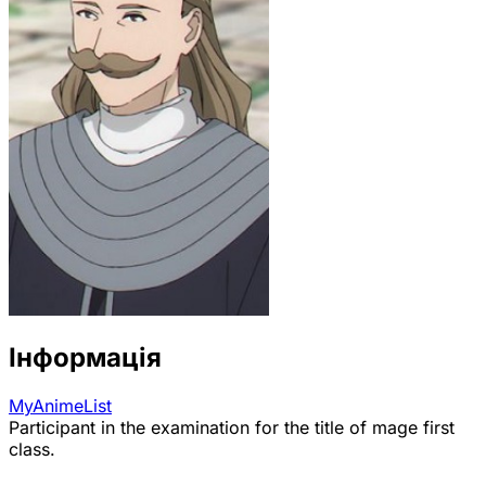
Інформація
MyAnimeList
Participant in the examination for the title of mage first
class.