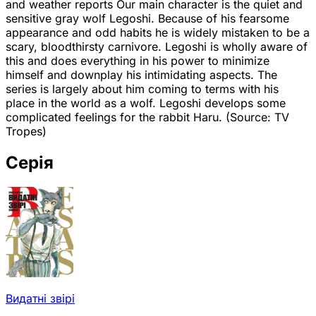
and weather reports Our main character is the quiet and
sensitive gray wolf Legoshi. Because of his fearsome
appearance and odd habits he is widely mistaken to be a
scary, bloodthirsty carnivore. Legoshi is wholly aware of
this and does everything in his power to minimize
himself and downplay his intimidating aspects. The
series is largely about him coming to terms with his
place in the world as a wolf. Legoshi develops some
complicated feelings for the rabbit Haru. (Source: TV
Tropes)
Серія
Видатні звірі