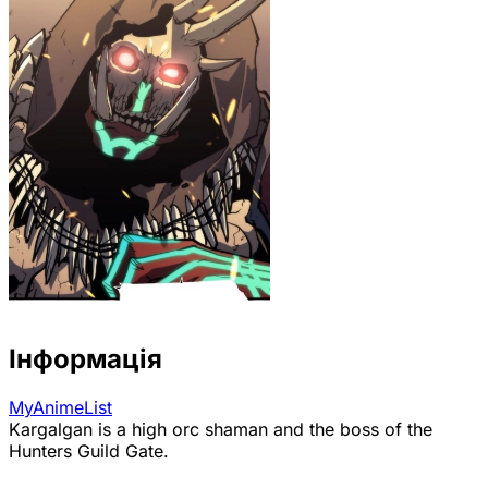
Інформація
MyAnimeList
Kargalgan is a high orc shaman and the boss of the
Hunters Guild Gate.