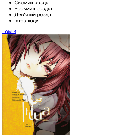
Сьомий розділ
Восьмий розділ
Дев'ятий розділ
Інтерлюдія
Том 3