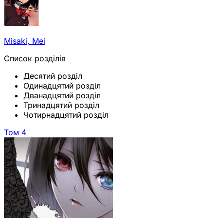
Misaki, Mei
Список розділів
Десятий розділ
Одинадцятий розділ
Дванадцятий розділ
Тринадцятий розділ
Чотирнадцятий розділ
Том 4