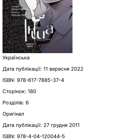
Українська
Дата публікації:
11 вересня 2022
ISBN:
978-617-7885-37-4
Сторінок:
180
Розділів:
6
Оригінал
Дата публікації:
27 грудня 2011
ISBN:
978-4-04-120044-5