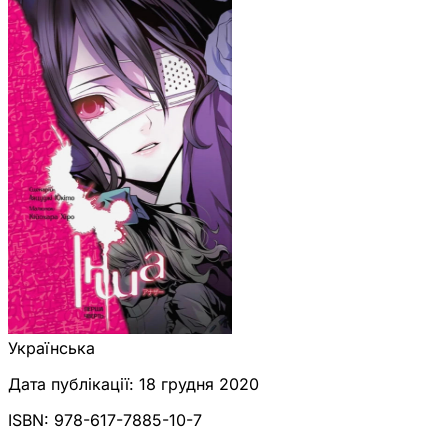
Українська
Дата публікації:
18 грудня 2020
ISBN:
978-617-7885-10-7