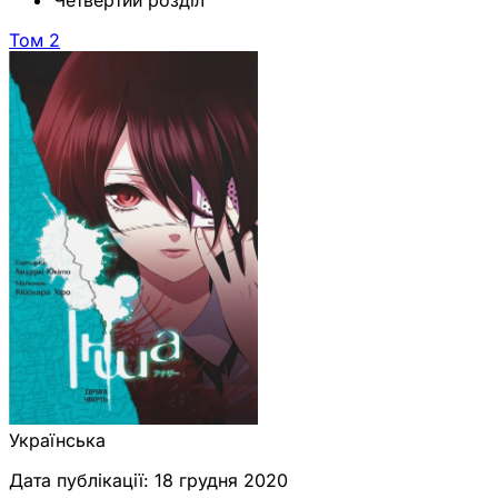
Том 2
Українська
Дата публікації:
18 грудня 2020