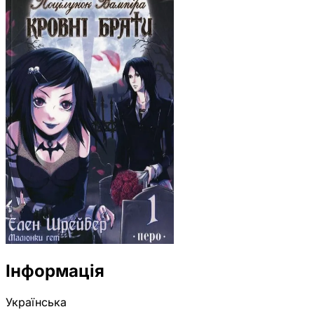
Інформація
Українська