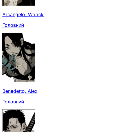
Arcangelo, Worick
Головний
Benedetto, Alex
Головний