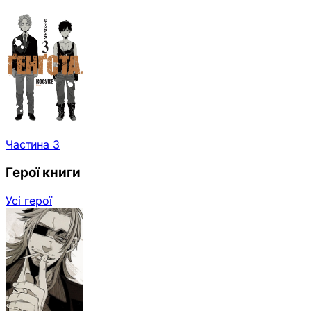
Частина 3
Герої книги
Усі герої