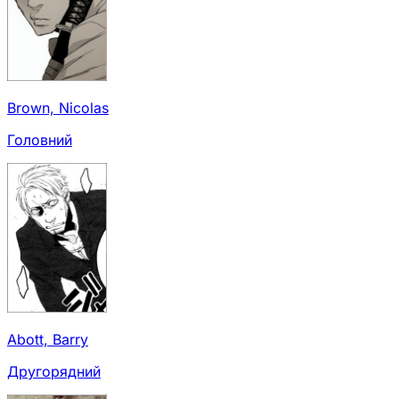
Brown, Nicolas
Головний
Abott, Barry
Другорядний