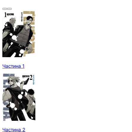
Частина 1
Частина 2