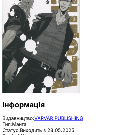
Інформація
Видавництво:
VARVAR PUBLISHING
Тип:
Манґа
Статус:
Виходить з 28.05.2025