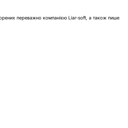
орених переважно компанією Liar-soft, а також пише