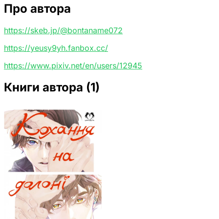
Про автора
https://skeb.jp/@bontaname072
https://yeusy9yh.fanbox.cc/
https://www.pixiv.net/en/users/12945
Книги автора
(1)