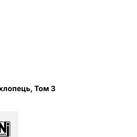
 хлопець, Том 3